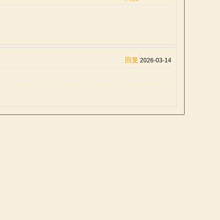
回复
2026-03-14