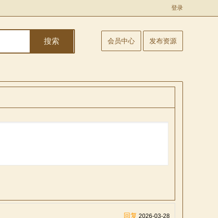
登录
搜索
会员中心
发布资源
回复
2026-03-28