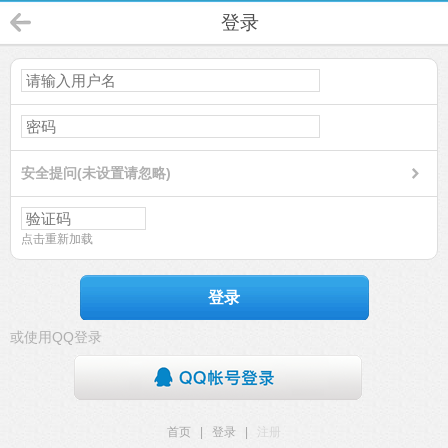
登录
安全提问(未设置请忽略)
点击重新加载
登录
或使用QQ登录
首页
|
登录
|
注册