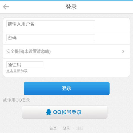
登录
安全提问(未设置请忽略)
点击重新加载
登录
或使用QQ登录
首页
|
登录
|
注册