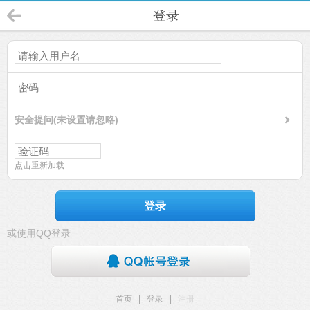
登录
安全提问(未设置请忽略)
点击重新加载
登录
或使用QQ登录
首页
|
登录
|
注册