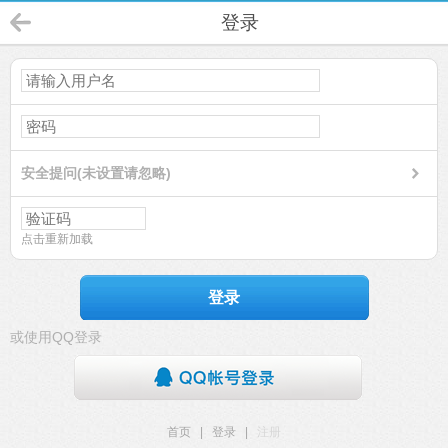
登录
安全提问(未设置请忽略)
点击重新加载
登录
或使用QQ登录
首页
|
登录
|
注册