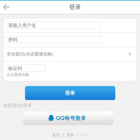
登录
安全提问(未设置请忽略)
点击重新加载
登录
或使用QQ登录
首页
|
登录
|
注册