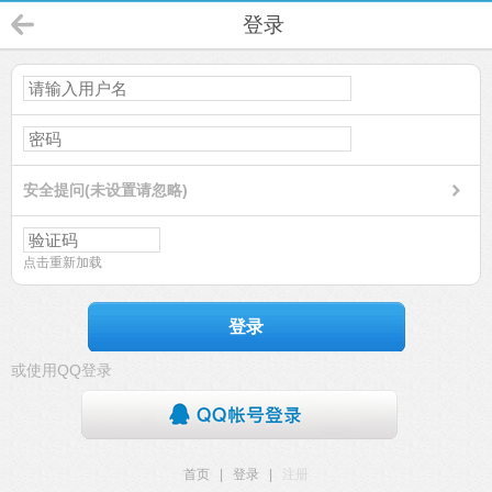
登录
安全提问(未设置请忽略)
点击重新加载
登录
或使用QQ登录
首页
|
登录
|
注册