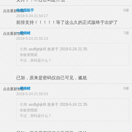
幼稚园殺手
6楼
点击重新加载
2019-5-24 21:54:17
前排支持！！！！！等了这么久的正式版终于出炉了
一尾锦鲤
7楼
点击重新加载
2019-5-24 21:55:13
asdfghjkl9 发表于 2019-5-24 21:35
引用:
坐板凳围观
不过，密码是什么？
已加，原来是密码仅自己可见，尴尬
一尾锦鲤
8楼
点击重新加载
2019-5-24 21:55:53
asdfghjkl9 发表于 2019-5-24 21:35
引用:
坐板凳围观
不过，密码是什么？