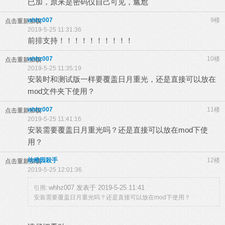
已加，原来是密码仅自己可见，尴尬
whhz007
9楼
点击重新加载
2019-5-25 11:31:36
前排支持！！！！！！！！！！
whhz007
10楼
点击重新加载
2019-5-25 11:35:19
安装时和测试版一样要覆盖日月重光，还是直接可以放在
mod文件夹下使用？
whhz007
11楼
点击重新加载
2019-5-25 11:41:16
安装需要覆盖日月重光吗？还是直接可以放在mod下使
用？
幼稚园殺手
12楼
点击重新加载
2019-5-25 12:01:36
whhz007 发表于 2019-5-25 11:41
引用:
安装需要覆盖日月重光吗？还是直接可以放在mod下使用？