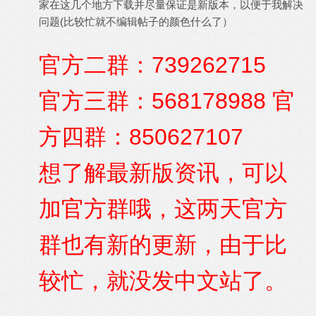
家在这几个地方下载并尽量保证是新版本，以便于我解决
问题(比较忙就不编辑帖子的颜色什么了）
官方二群：739262715
官方三群：568178988
官
方四群：850627107
想了解最新版资讯，可以
加官方群哦，这两天官方
群也有新的更新，由于比
较忙，就没发中文站了。