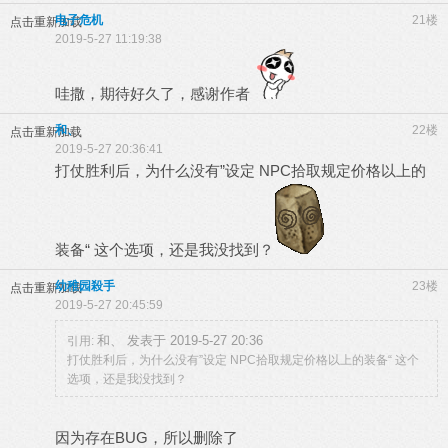
电子危机
21楼
点击重新加载
2019-5-27 11:19:38
哇撒，期待好久了，感谢作者
和、
22楼
点击重新加载
2019-5-27 20:36:41
打仗胜利后，为什么没有”设定 NPC拾取规定价格以上的
装备“ 这个选项，还是我没找到？
幼稚园殺手
23楼
点击重新加载
2019-5-27 20:45:59
和、 发表于 2019-5-27 20:36
引用:
打仗胜利后，为什么没有”设定 NPC拾取规定价格以上的装备“ 这个
选项，还是我没找到？
因为存在BUG，所以删除了