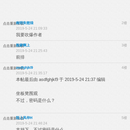
南明朱慈烺
2楼
点击重新加载
2019-5-24 21:09:33
我要吹爆作者
殷家啊上
3楼
点击重新加载
2019-5-24 21:25:43
前排
asdfghjkl9
4楼
点击重新加载
2019-5-24 21:35:17
本帖最后由 asdfghjkl9 于 2019-5-24 21:37 编辑
坐板凳围观
不过，密码是什么？
陌上风华H
5楼
点击重新加载
2019-5-24 21:46:24
支持下，不过密码是什么