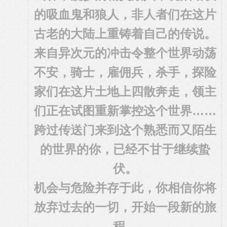
的吸血鬼和狼人，非人者们在这片
古老的大陆上重铸着自己的传说。
来自异次元的冲击令整个世界动荡
不安，骑士，雇佣兵，杀手，探险
家们在这片土地上四散奔走，领主
们正在试图重新掌控这个世界……
跨过传送门来到这个熟悉而又陌生
的世界的你，已经不甘于继续蛰
伏。
机会与危险并存于此，你相信你将
放弃过去的一切，开始一段新的旅
程。