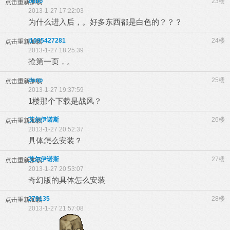
bobo
23楼
点击重新加载
2013-1-27 17:22:03
为什么进入后，。好多东西都是白色的？？？
i1095427281
24楼
点击重新加载
2013-1-27 18:25:39
抢第一页，。
dsnp
25楼
点击重新加载
2013-1-27 19:37:59
1楼那个下载是战风？
艾尔伊诺斯
26楼
点击重新加载
2013-1-27 20:52:37
具体怎么安装？
艾尔伊诺斯
27楼
点击重新加载
2013-1-27 20:53:07
奇幻版的具体怎么安装
279135
28楼
点击重新加载
2013-1-27 21:57:08