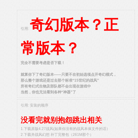
奇幻版本？正
引用:
常版本？
完全不需要考虑是否下载！
就算你下了奇幻版本——只要不在初始选项点开奇幻模式，
那么整个游戏还是过去那个标准“15世纪的战风”
所有奇幻式生物及部队都不会出现在游戏中
当然，你也无法看到各种“神器”了
引用: 安装的顺序
没看完就别抱怨跳出相关
1.下载原版4.27战风(如果你没有的战风本体文件的话）
2.下载并战风幻想 补丁完整包（261M那个）