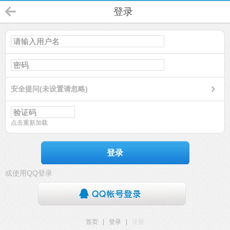
登录
安全提问(未设置请忽略)
点击重新加载
登录
或使用QQ登录
首页
|
登录
|
注册