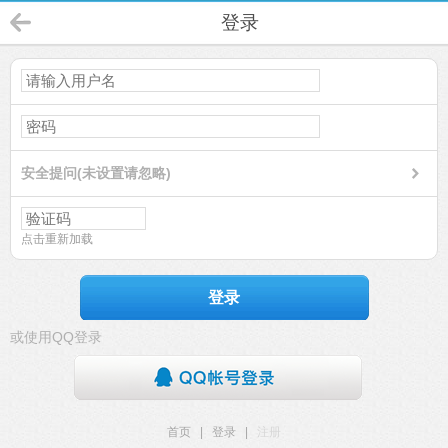
登录
安全提问(未设置请忽略)
点击重新加载
登录
或使用QQ登录
首页
|
登录
|
注册