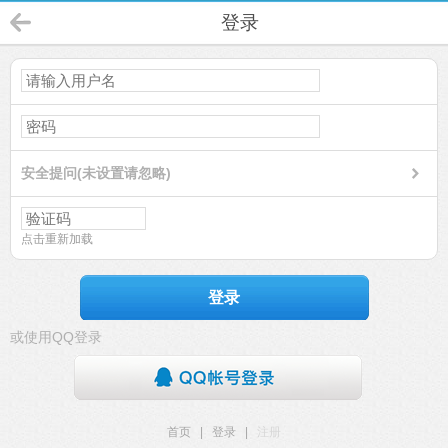
登录
安全提问(未设置请忽略)
点击重新加载
登录
或使用QQ登录
首页
|
登录
|
注册