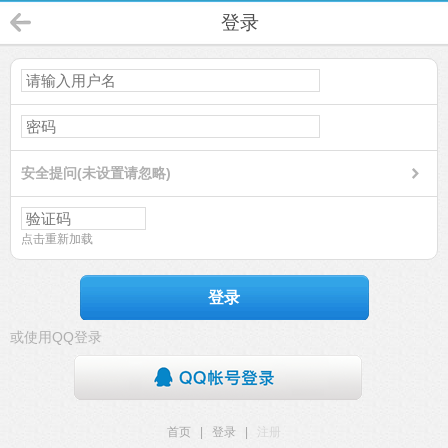
登录
安全提问(未设置请忽略)
点击重新加载
登录
或使用QQ登录
首页
|
登录
|
注册