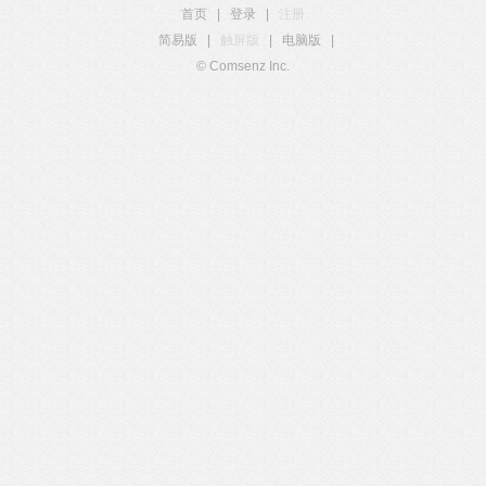
首页
|
登录
|
注册
简易版
|
触屏版
|
电脑版
|
© Comsenz Inc.