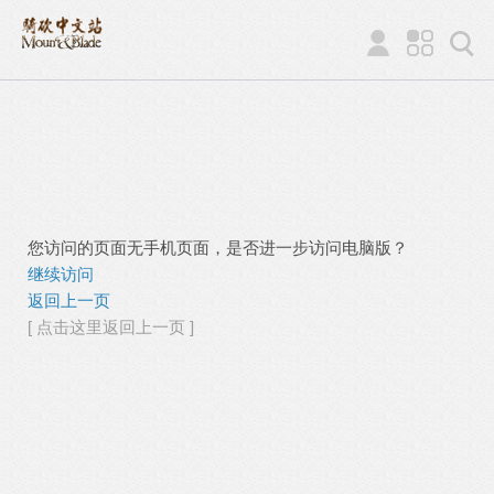
您访问的页面无手机页面，是否进一步访问电脑版？
继续访问
返回上一页
[ 点击这里返回上一页 ]