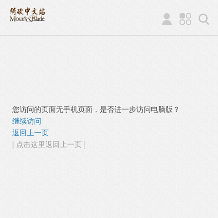
您访问的页面无手机页面，是否进一步访问电脑版？
继续访问
返回上一页
[ 点击这里返回上一页 ]