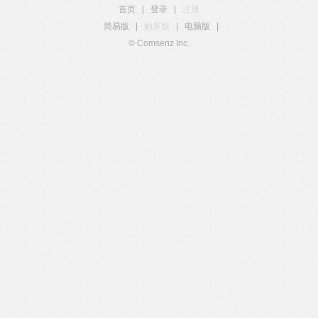
首页
|
登录
|
注册
简易版
|
触屏版
|
电脑版
|
© Comsenz Inc.