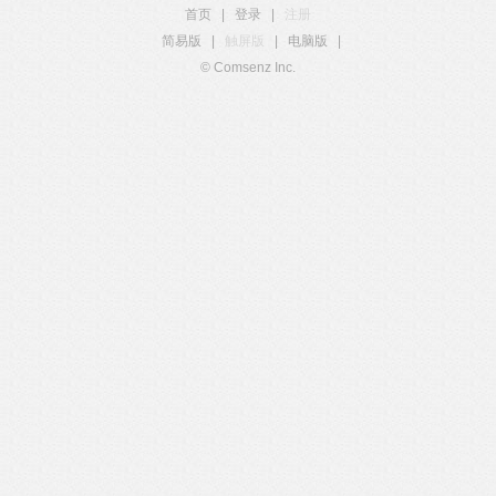
首页
|
登录
|
注册
简易版
|
触屏版
|
电脑版
|
© Comsenz Inc.