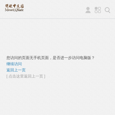
您访问的页面无手机页面，是否进一步访问电脑版？
继续访问
返回上一页
[ 点击这里返回上一页 ]