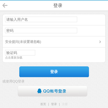
登录
安全提问(未设置请忽略)
点击重新加载
登录
或使用QQ登录
首页
|
登录
|
注册