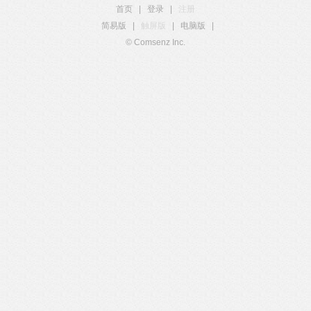
首页
|
登录
|
注册
简易版
|
触屏版
|
电脑版
|
© Comsenz Inc.