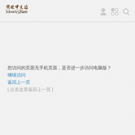
您访问的页面无手机页面，是否进一步访问电脑版？
继续访问
返回上一页
[ 点击这里返回上一页 ]