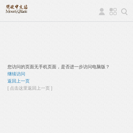
您访问的页面无手机页面，是否进一步访问电脑版？
继续访问
返回上一页
[ 点击这里返回上一页 ]