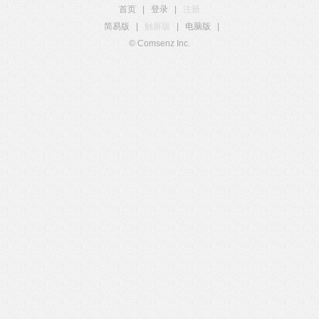
首页
|
登录
|
注册
简易版
|
触屏版
|
电脑版
|
© Comsenz Inc.