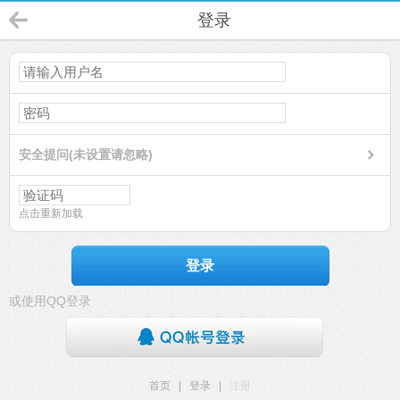
登录
安全提问(未设置请忽略)
点击重新加载
登录
或使用QQ登录
首页
|
登录
|
注册