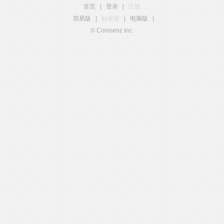
首页
|
登录
|
注册
简易版
|
触屏版
|
电脑版
|
© Comsenz Inc.