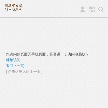
您访问的页面无手机页面，是否进一步访问电脑版？
继续访问
返回上一页
[ 点击这里返回上一页 ]