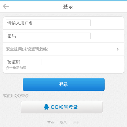
登录
安全提问(未设置请忽略)
点击重新加载
登录
或使用QQ登录
首页
|
登录
|
注册