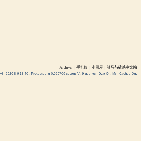
Archiver
|
手机版
|
小黑屋
|
骑马与砍杀中文站
8, 2026-8-6 13:40
, Processed in 0.025709 second(s), 9 queries , Gzip On, MemCached On.