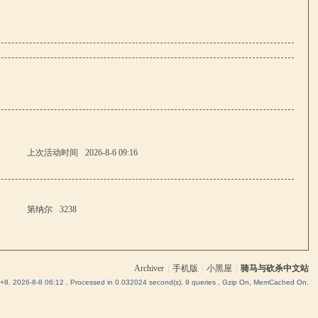
上次活动时间
2026-8-6 09:16
第纳尔
3238
Archiver
|
手机版
|
小黑屋
|
骑马与砍杀中文站
8, 2026-8-8 06:12
, Processed in 0.032024 second(s), 9 queries , Gzip On, MemCached On.