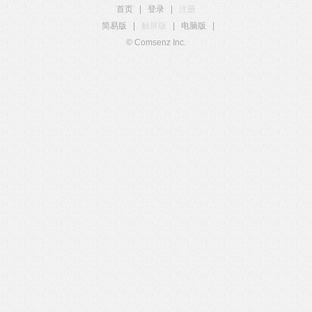
首页
|
登录
|
注册
简易版
|
触屏版
|
电脑版
|
© Comsenz Inc.