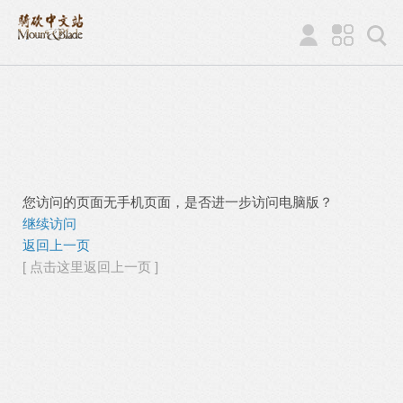
您访问的页面无手机页面，是否进一步访问电脑版？
继续访问
返回上一页
[ 点击这里返回上一页 ]