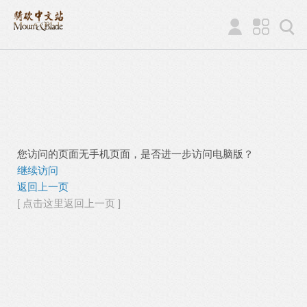
您访问的页面无手机页面，是否进一步访问电脑版？
继续访问
返回上一页
[ 点击这里返回上一页 ]