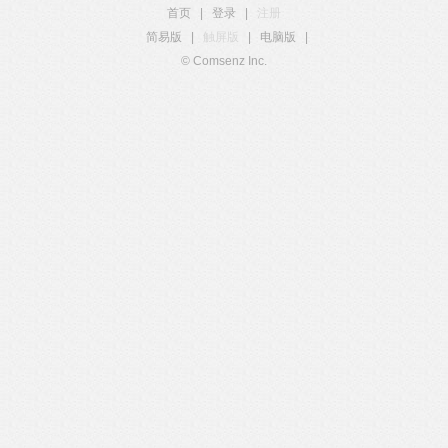
首页
|
登录
|
注册
简易版
|
触屏版
|
电脑版
|
© Comsenz Inc.