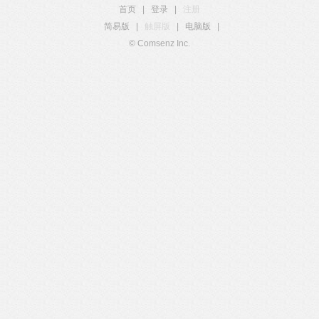
首页
|
登录
|
注册
简易版
|
触屏版
|
电脑版
|
© Comsenz Inc.