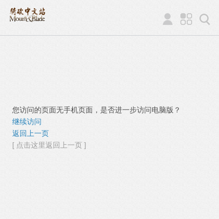
您访问的页面无手机页面，是否进一步访问电脑版？
继续访问
返回上一页
[ 点击这里返回上一页 ]