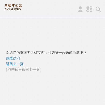
您访问的页面无手机页面，是否进一步访问电脑版？
继续访问
返回上一页
[ 点击这里返回上一页 ]