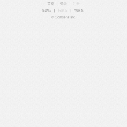
首页
|
登录
|
注册
简易版
|
触屏版
|
电脑版
|
© Comsenz Inc.