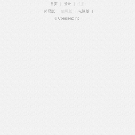
首页
|
登录
|
注册
简易版
|
触屏版
|
电脑版
|
© Comsenz Inc.