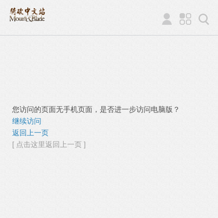
您访问的页面无手机页面，是否进一步访问电脑版？
继续访问
返回上一页
[ 点击这里返回上一页 ]