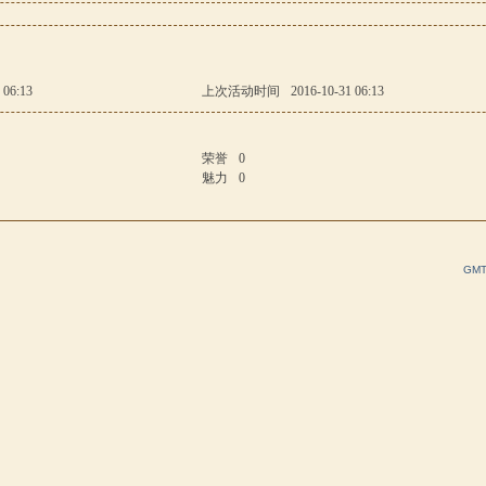
 06:13
上次活动时间
2016-10-31 06:13
荣誉
0
魅力
0
GMT+