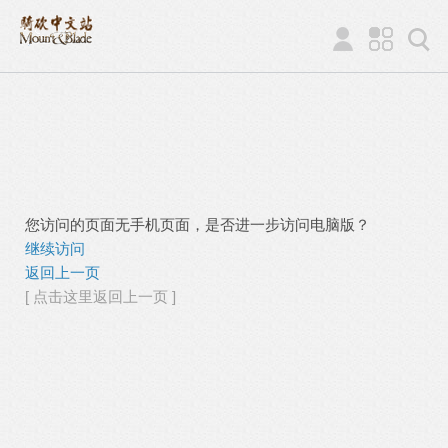
您访问的页面无手机页面，是否进一步访问电脑版？
继续访问
返回上一页
[ 点击这里返回上一页 ]