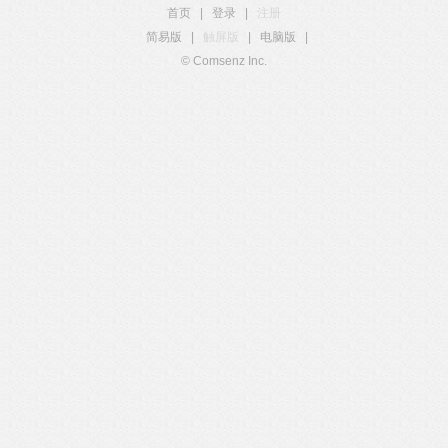
首页
|
登录
|
注册
简易版
|
触屏版
|
电脑版
|
© Comsenz Inc.