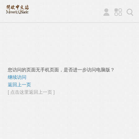
您访问的页面无手机页面，是否进一步访问电脑版？
继续访问
返回上一页
[ 点击这里返回上一页 ]