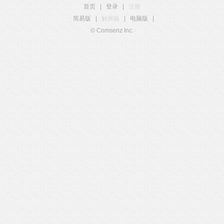
首页
|
登录
|
注册
简易版
|
触屏版
|
电脑版
|
© Comsenz Inc.