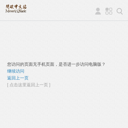
您访问的页面无手机页面，是否进一步访问电脑版？
继续访问
返回上一页
[ 点击这里返回上一页 ]