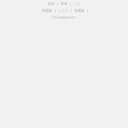
首页
|
登录
|
注册
简易版
|
触屏版
|
电脑版
|
© Comsenz Inc.