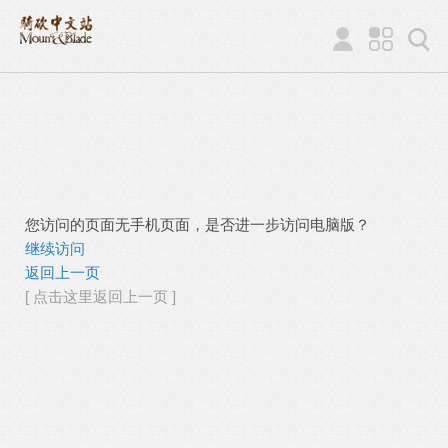
您访问的页面无手机页面，是否进一步访问电脑版？
继续访问
返回上一页
[ 点击这里返回上一页 ]