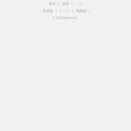
首页
|
登录
|
注册
简易版
|
触屏版
|
电脑版
|
© Comsenz Inc.