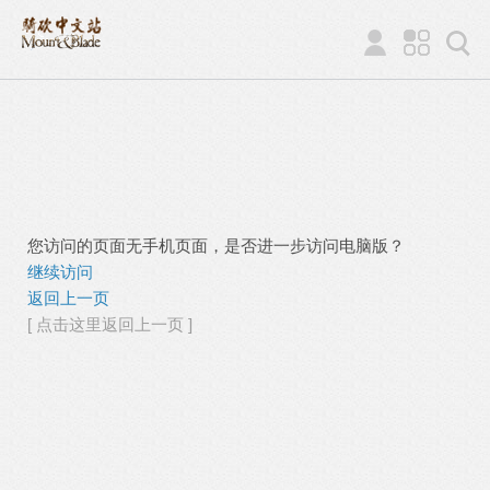
您访问的页面无手机页面，是否进一步访问电脑版？
继续访问
返回上一页
[ 点击这里返回上一页 ]