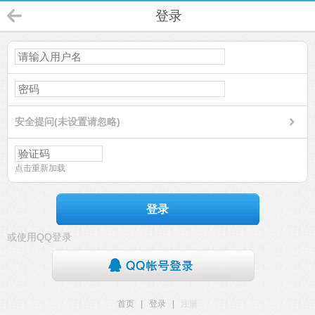
登录
安全提问(未设置请忽略)
点击重新加载
登录
或使用QQ登录
首页
|
登录
|
注册