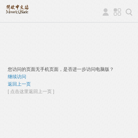
您访问的页面无手机页面，是否进一步访问电脑版？
继续访问
返回上一页
[ 点击这里返回上一页 ]