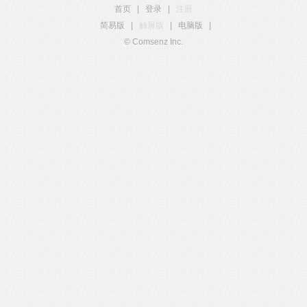
首页
|
登录
|
注册
简易版
|
触屏版
|
电脑版
|
© Comsenz Inc.