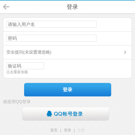
登录
安全提问(未设置请忽略)
点击重新加载
登录
或使用QQ登录
首页
|
登录
|
注册