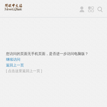
您访问的页面无手机页面，是否进一步访问电脑版？
继续访问
返回上一页
[ 点击这里返回上一页 ]