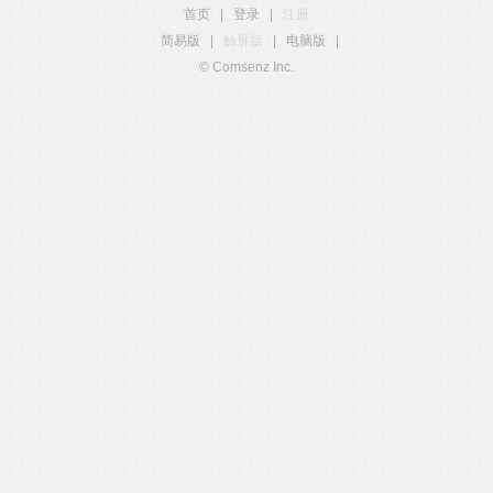
首页
|
登录
|
注册
简易版
|
触屏版
|
电脑版
|
© Comsenz Inc.