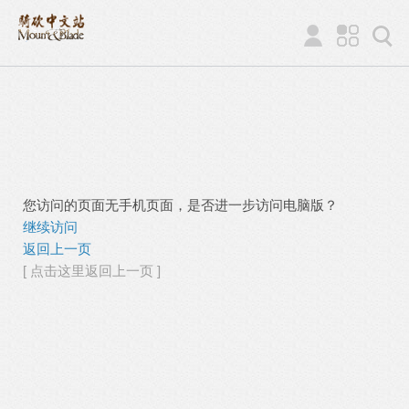
您访问的页面无手机页面，是否进一步访问电脑版？
继续访问
返回上一页
[ 点击这里返回上一页 ]