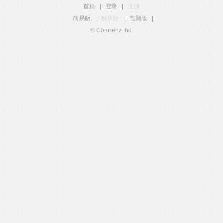
首页
|
登录
|
注册
简易版
|
触屏版
|
电脑版
|
© Comsenz Inc.