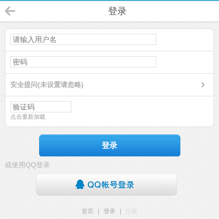
登录
安全提问(未设置请忽略)
点击重新加载
登录
或使用QQ登录
首页
|
登录
|
注册