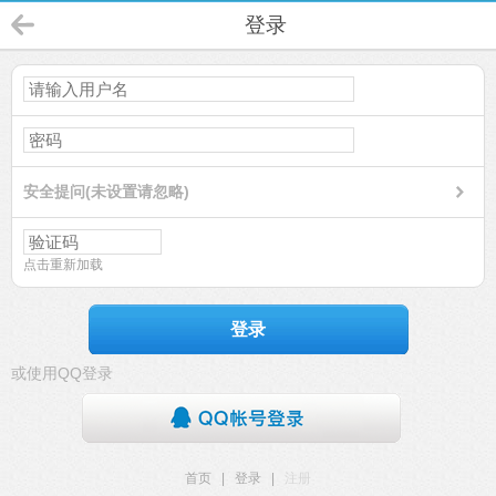
登录
安全提问(未设置请忽略)
点击重新加载
登录
或使用QQ登录
首页
|
登录
|
注册