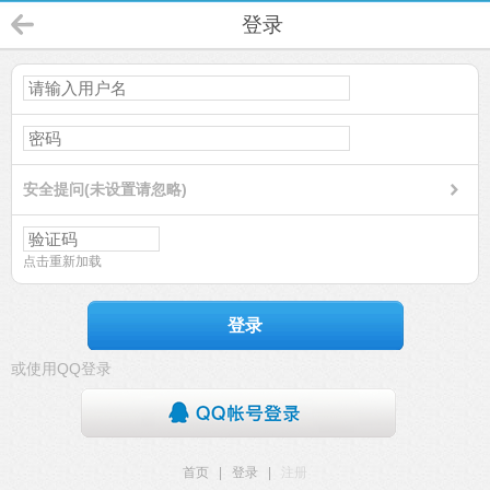
登录
安全提问(未设置请忽略)
点击重新加载
登录
或使用QQ登录
首页
|
登录
|
注册