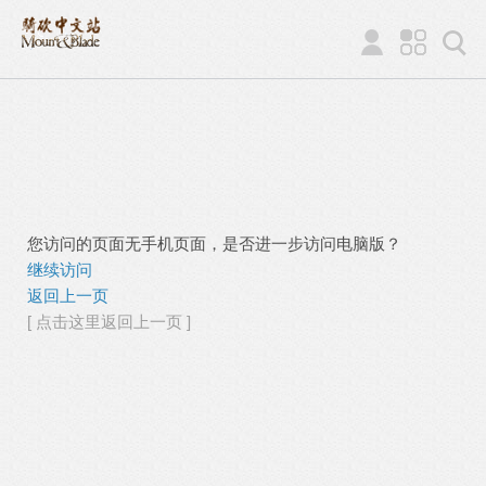
您访问的页面无手机页面，是否进一步访问电脑版？
继续访问
返回上一页
[ 点击这里返回上一页 ]