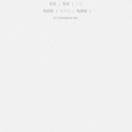
首页
|
登录
|
注册
简易版
|
触屏版
|
电脑版
|
© Comsenz Inc.