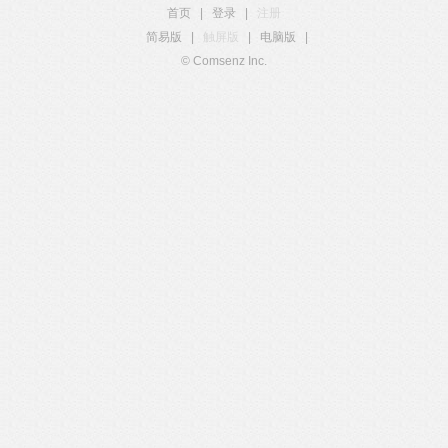
首页
|
登录
|
注册
简易版
|
触屏版
|
电脑版
|
© Comsenz Inc.