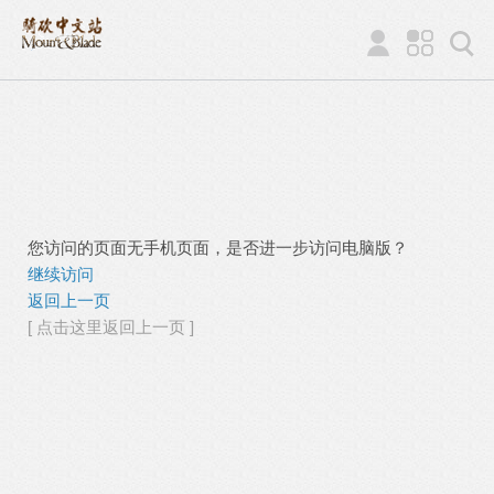
您访问的页面无手机页面，是否进一步访问电脑版？
继续访问
返回上一页
[ 点击这里返回上一页 ]