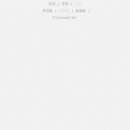
首页
|
登录
|
注册
简易版
|
触屏版
|
电脑版
|
© Comsenz Inc.