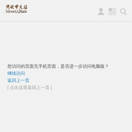
您访问的页面无手机页面，是否进一步访问电脑版？
继续访问
返回上一页
[ 点击这里返回上一页 ]