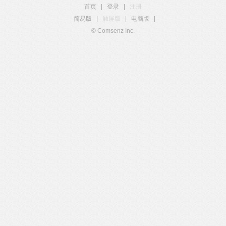
首页
|
登录
|
注册
简易版
|
触屏版
|
电脑版
|
© Comsenz Inc.