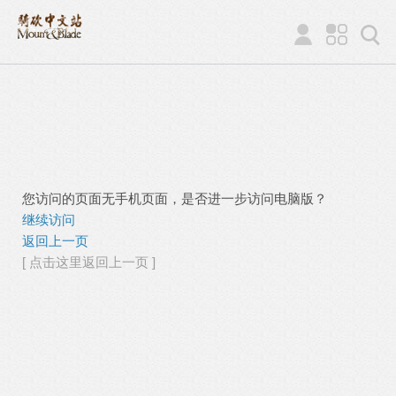
您访问的页面无手机页面，是否进一步访问电脑版？
继续访问
返回上一页
[ 点击这里返回上一页 ]