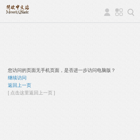
您访问的页面无手机页面，是否进一步访问电脑版？
继续访问
返回上一页
[ 点击这里返回上一页 ]