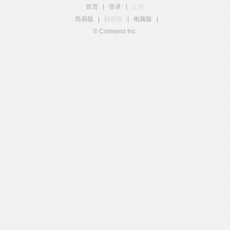
首页
|
登录
|
注册
简易版
|
触屏版
|
电脑版
|
© Comsenz Inc.