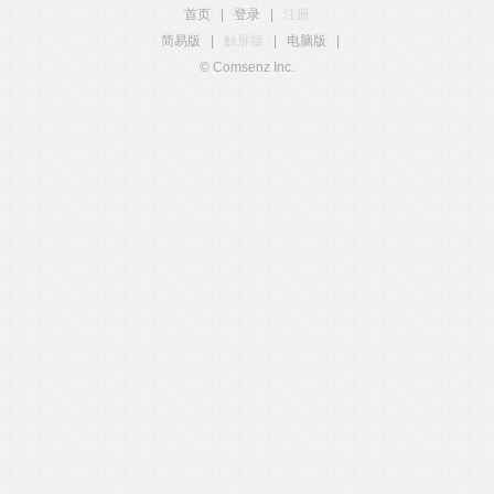
首页
|
登录
|
注册
简易版
|
触屏版
|
电脑版
|
© Comsenz Inc.