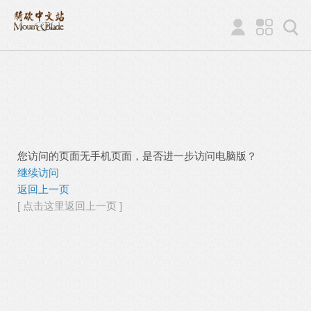
您访问的页面无手机页面，是否进一步访问电脑版？
继续访问
返回上一页
[ 点击这里返回上一页 ]