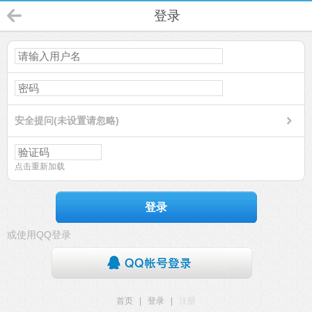
登录
安全提问(未设置请忽略)
点击重新加载
登录
或使用QQ登录
首页
|
登录
|
注册